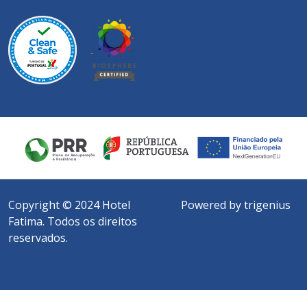
Copyright © 2024 Hotel
Powered by trigenius
Fatima. Todos os direitos
reservados.