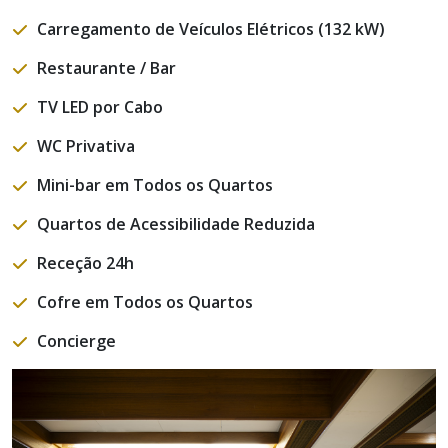
Carregamento de Veículos Elétricos (132 kW)
Restaurante / Bar
TV LED por Cabo
WC Privativa
Mini-bar em Todos os Quartos
Quartos de Acessibilidade Reduzida
Receção 24h
Cofre em Todos os Quartos
Concierge