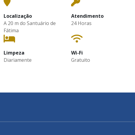
Localização
Atendimento
A 20 m do Santuário de
24 Horas
Fátima
Limpeza
Wi-Fi
Diariamente
Gratuito