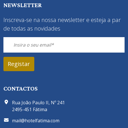
NEWSLETTER
Inscreva-se na nossa newsletter e esteja a par
de todas as novidades
CONTACTOS
Rua João Paulo II, Nº 241
2495-451 Fátima
mail@hotelfatima.com