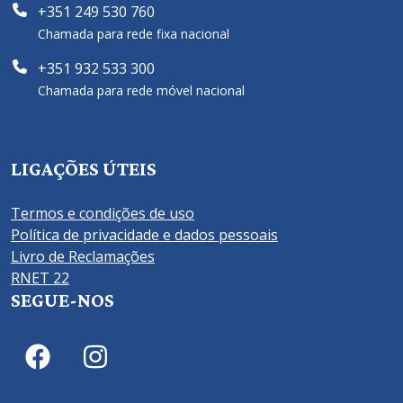
+351 249 530 760
Chamada para rede fixa nacional
+351 932 533 300
Chamada para rede móvel nacional
LIGAÇÕES ÚTEIS
Termos e condições de uso
Política de privacidade e dados pessoais
Livro de Reclamações
RNET 22
SEGUE-NOS