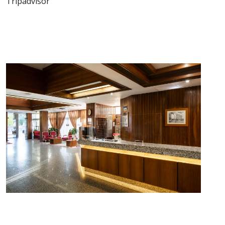
Tripadvisor