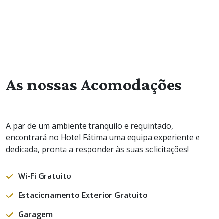
As nossas Acomodações
A par de um ambiente tranquilo e requintado,
encontrará no Hotel Fátima uma equipa experiente e
dedicada, pronta a responder às suas solicitações!
Wi-Fi Gratuito
Estacionamento Exterior Gratuito
Garagem