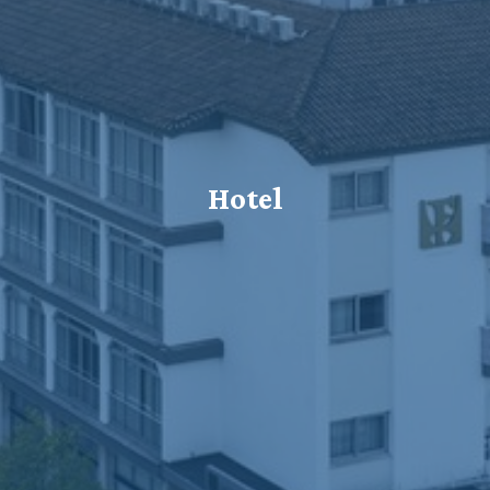
Hotel