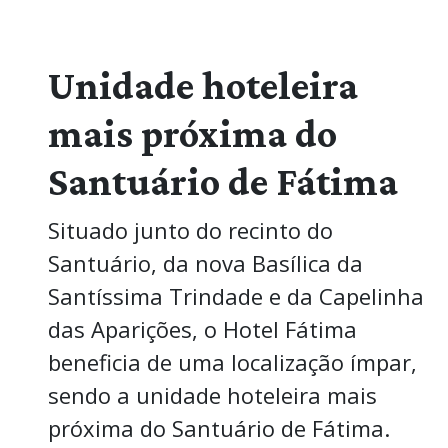
Unidade hoteleira
mais próxima do
Santuário de Fátima
Situado junto do recinto do
Santuário, da nova Basílica da
Santíssima Trindade e da Capelinha
das Aparições, o Hotel Fátima
beneficia de uma localização ímpar,
sendo a unidade hoteleira mais
próxima do Santuário de Fátima.